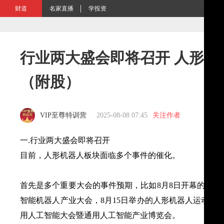
财道
名家直播
学投资
行业两大盛会即将召开 人形机
（附股）
VIP至尊特训营
2025-08-08 07:45
关注作者
一.行业两大盛会即将召开
目前，人形机器人板块面临多个事件的催化。
首先是多个重要大会的事件预期，比如8月8日开幕的202
智能机器人产业大会，8月15日举办的人形机器人运动会，8月
用人工智能大会暨通用人工智能产业博览会。