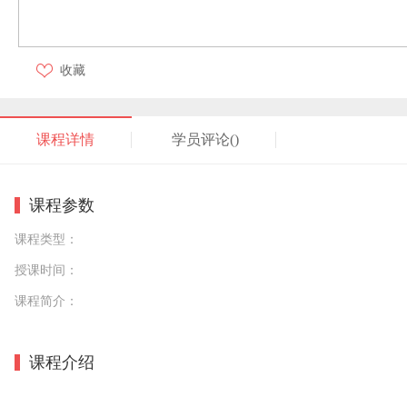
收藏
课程详情
学员评论(
)
课程参数
课程类型：
授课时间：
课程简介：
课程介绍