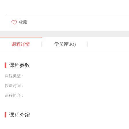
收藏
课程详情
学员评论(
)
课程参数
课程类型：
授课时间：
课程简介：
课程介绍