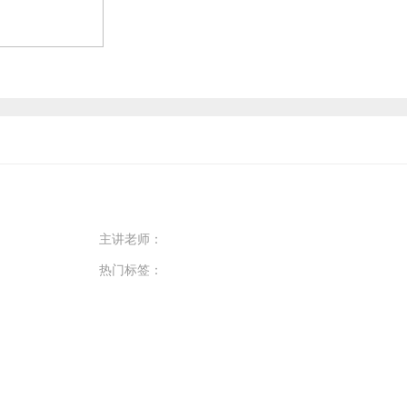
主讲老师：
热门标签：