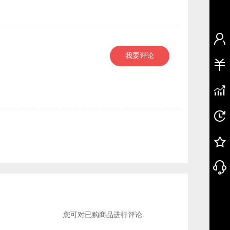
我要评论
您可对已购商品进行评论