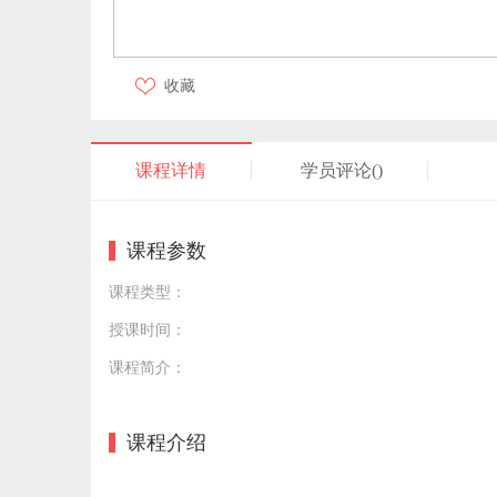
收藏
课程详情
学员评论(
)
课程参数
课程类型：
授课时间：
课程简介：
课程介绍