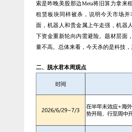
索是昨晚美股那边Meta将旧算力拿
租赁板块同样被杀，说明今天市场并
面，机器人和贵金属上午走强，机器
下资金重新轮向内需避险。题材层面
量不高。总体来看，今天杀的是科技，
二、脱水君本周观点