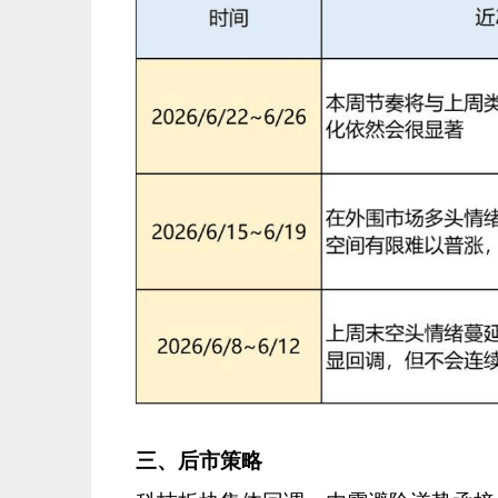
三、后市策略