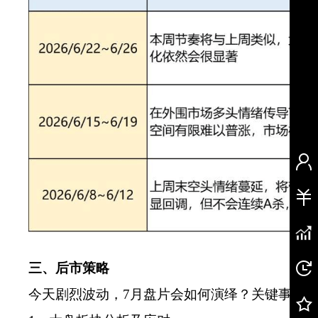
三、后市策略
今天剧烈波动，7月盘片会如何演绎？关键事件