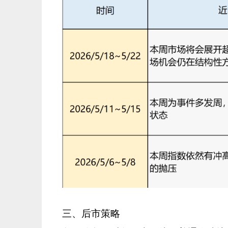
三、后市策略