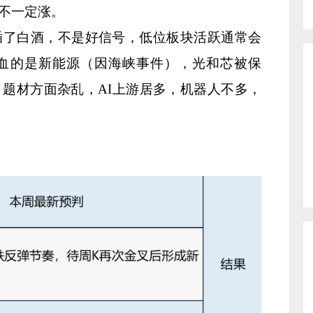
不一定涨。
插了白酒，不是好信号，低位板块活跃通常会
血的是新能源（因海峡事件），光和芯被保
题材方面杂乱，AI上游居多，机器人不多，