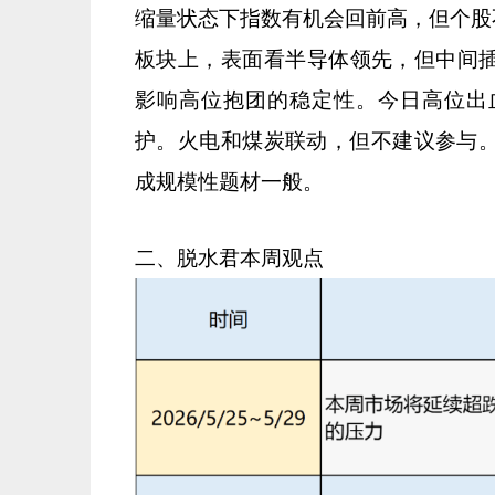
缩量状态下指数有机会回前高，但个股
板块上，表面看半导体领先，但中间
影响高位抱团的稳定性。今日高位出
护。火电和煤炭联动，但不建议参与。
成规模性题材一般。
二、脱水君本周观点