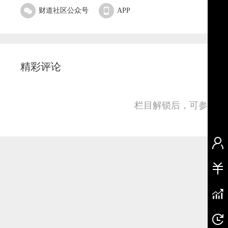
财道社区公众号
APP
精彩评论
栏目解锁后，可参与并