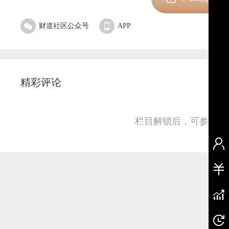
财道社区公众号
APP
精彩评论
栏目解锁后，可参与并