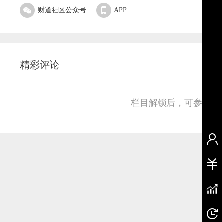
财道社区公众号
APP
精彩评论
栏目解锁后，可参与并