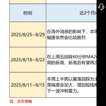
四、后市策略