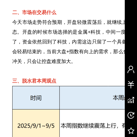
二、市场在交易什么
今天市场走势符合预期，开盘轻微震荡后，就继续上行，
态。开盘的时候市场选择的是金属+科技，中间一度内需
了，资金依然回到了科技，内需这边只留了一个具备一定
会轻易结束的，当前大盘+指数有向上的需求，那么也一
冲关，只会让控盘难度加大。
三、脱水君本周观点