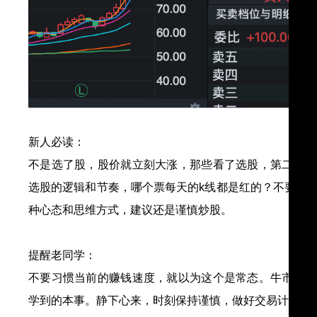
新人必读：
不是选了股，股价就立刻大涨，那些看了选股，第二天没
选股的逻辑和节奏，哪个票每天的k线都是红的？不要看
种心态和思维方式，建议还是谨慎炒股。
提醒老同学：
不要习惯当前的赚钱速度，就以为这个是常态。牛市不是
学到的本事。静下心来，时刻保持谨慎，做好交易计划。