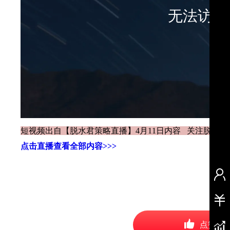
短视频出自【脱水君策略直播】4月11日内容 关注脱水
点击直播查看全部内容>>>
点赞