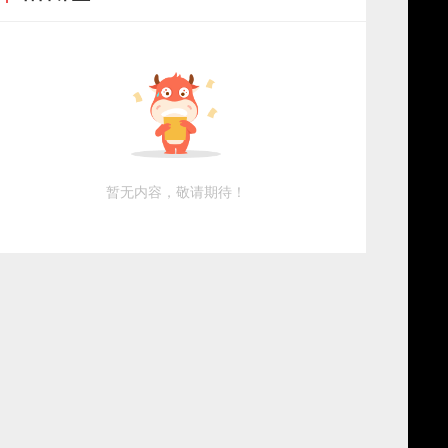
暂无内容，敬请期待！