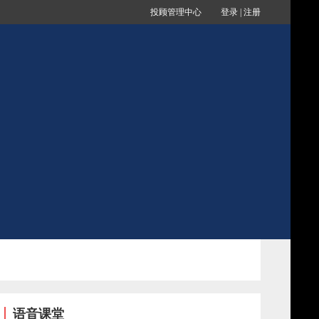
投顾管理中心
登录
|
注册
语音课堂